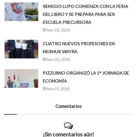
REMIGIO LUPO COMIENZA CON LA FERIA
DEL LIBRO Y SE PREPARA PARA SER
ESCUELA PRECURSORA
Nov 02, 2025
CUATRO NUEVOS PROFESORES EN
MUSHUK WAYRA
Nov 02, 2025
PIZZURNO ORGANIZÓ LA 1° JORNADA DE
ECONOMÍA
Nov 01, 2025
Comentarios
¡Sin comentarios aún!