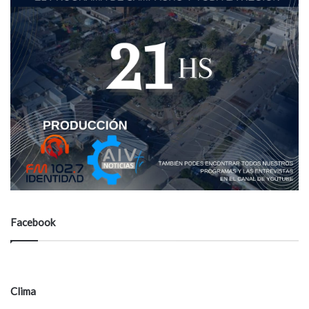
Facebook
Clima