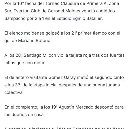
Por la 16° fecha del Torneo Clausura de Primera A, Zona
Sur, Everton Club de Coronel Moldes venció a Atlético
Sampacho por 2 a 1 en el Estadio Eginio Bataller.
El elenco moldense golpeó a los 21' primer tiempo con el
gol de Mariano Rotondi.
A los 28', Santiago Miloch vio la tarjeta roja tras dos fuertes
faltas que con metió.
El delantero visitante Gomez Garay metió el segundo tanto
a los 37' de la etapa inicial después de una buena jugada
colectiva.
En el complento, a los 19', Agustín Mercado descontó para
los dueños de casa.