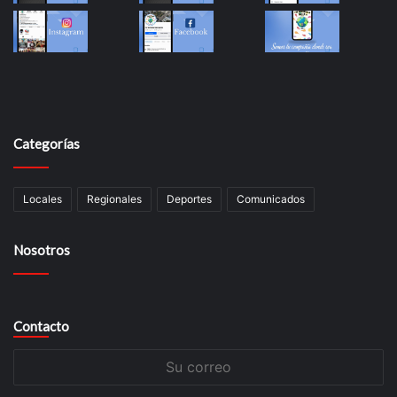
Categorías
Locales
Regionales
Deportes
Comunicados
Nosotros
Contacto
Su
correo