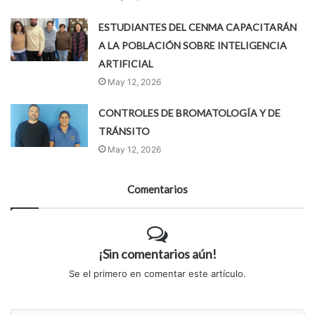
ESTUDIANTES DEL CENMA CAPACITARÁN
A LA POBLACIÓN SOBRE INTELIGENCIA
ARTIFICIAL
May 12, 2026
CONTROLES DE BROMATOLOGÍA Y DE
TRÁNSITO
May 12, 2026
Comentarios
¡Sin comentarios aún!
Se el primero en comentar este artículo.