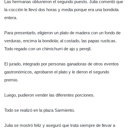
Las hermanas obtuvieron el segundo puesto. Julia comentó que
la cocción le llevó dos horas y media porque era una bondiola
entera.
Para presentarlo, eligieron un plato de madera con un fondo de
verduras, encima la bondiola; al costado, las papas rusticas.
Todo regado con un chimichurri de ajo y perejil.
El jurado, integrado por personas ganadoras de otros eventos
gastronómicos, aprobaron el plato y le dieron el segundo
premio.
Luego, pudieron vender las diferentes porciones.
Todo se realizó en la plaza Sarmiento.
Julia se mostró feliz y aseguró que trata siempre de llevar a