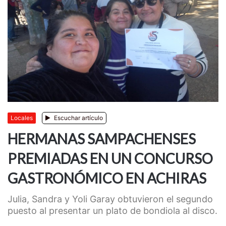
Locales
Escuchar artículo
HERMANAS SAMPACHENSES
PREMIADAS EN UN CONCURSO
GASTRONÓMICO EN ACHIRAS
​​​​​​​Julia, Sandra y Yoli Garay obtuvieron el segundo
puesto al presentar un plato de bondiola al disco.