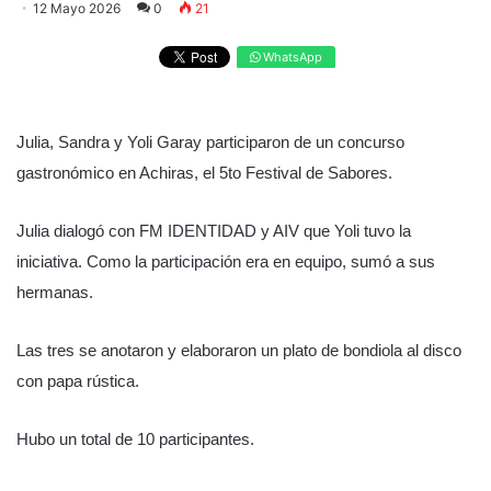
12 Mayo 2026
0
21
WhatsApp
Julia, Sandra y Yoli Garay participaron de un concurso
gastronómico en Achiras, el 5to Festival de Sabores.
Julia dialogó con FM IDENTIDAD y AIV que Yoli tuvo la
iniciativa. Como la participación era en equipo, sumó a sus
hermanas.
Las tres se anotaron y elaboraron un plato de bondiola al disco
con papa rústica.
Hubo un total de 10 participantes.