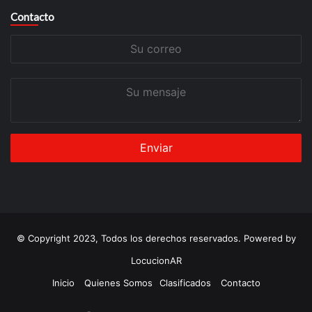
Contacto
Su
correo
Su
mensaje
© Copyright 2023, Todos los derechos reservados. Powered by
LocucionAR
Inicio
Quienes Somos
Clasificados
Contacto