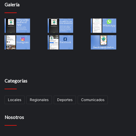
Galería
Categorías
Locales
Regionales
Deportes
Comunicados
Nosotros