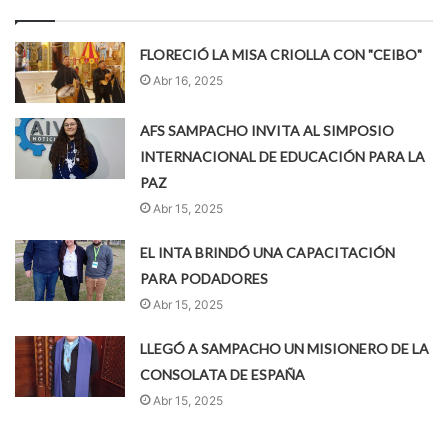
FLORECIÓ LA MISA CRIOLLA CON "CEIBO"
Abr 16, 2025
AFS SAMPACHO INVITA AL SIMPOSIO
INTERNACIONAL DE EDUCACIÓN PARA LA
PAZ
Abr 15, 2025
EL INTA BRINDÓ UNA CAPACITACIÓN
PARA PODADORES
Abr 15, 2025
LLEGÓ A SAMPACHO UN MISIONERO DE LA
CONSOLATA DE ESPAÑA
Abr 15, 2025