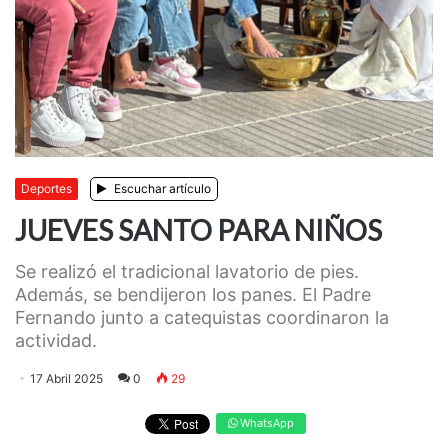
Deportes
Escuchar artículo
JUEVES SANTO PARA NIÑOS
Se realizó el tradicional lavatorio de pies.
Además, se bendijeron los panes. El Padre
Fernando junto a catequistas coordinaron la
actividad.
17 Abril 2025
0
29
WhatsApp