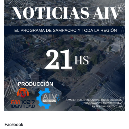
Facebook