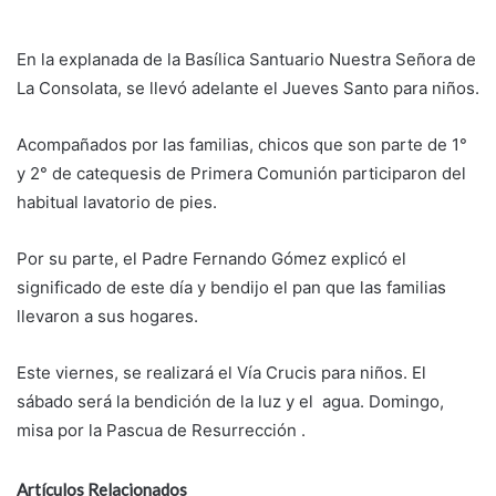
En la explanada de la Basílica Santuario Nuestra Señora de
La Consolata, se llevó adelante el Jueves Santo para niños.
Acompañados por las familias, chicos que son parte de 1°
y 2° de catequesis de Primera Comunión participaron del
habitual lavatorio de pies.
Por su parte, el Padre Fernando Gómez explicó el
significado de este día y bendijo el pan que las familias
llevaron a sus hogares.
Este viernes, se realizará el Vía Crucis para niños. El
sábado será la bendición de la luz y el agua. Domingo,
misa por la Pascua de Resurrección .
Artículos Relacionados