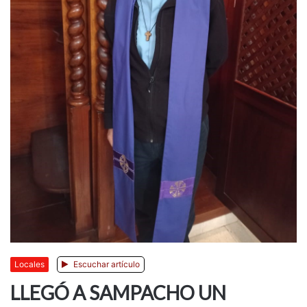
Locales
Escuchar artículo
LLEGÓ A SAMPACHO UN