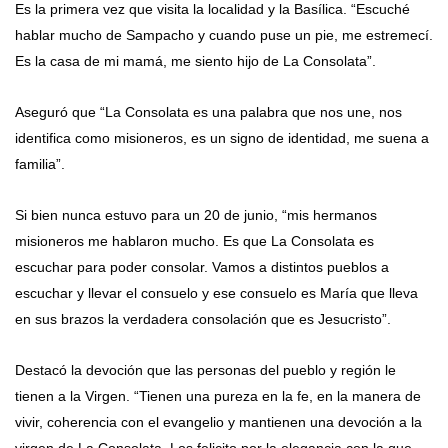
Es la primera vez que visita la localidad y la Basílica. “Escuché
hablar mucho de Sampacho y cuando puse un pie, me estremecí.
Es la casa de mi mamá, me siento hijo de La Consolata”.
Aseguró que “La Consolata es una palabra que nos une, nos
identifica como misioneros, es un signo de identidad, me suena a
familia”.
Si bien nunca estuvo para un 20 de junio, “mis hermanos
misioneros me hablaron mucho. Es que La Consolata es
escuchar para poder consolar. Vamos a distintos pueblos a
escuchar y llevar el consuelo y ese consuelo es María que lleva
en sus brazos la verdadera consolación que es Jesucristo”.
Destacó la devoción que las personas del pueblo y región le
tienen a la Virgen. “Tienen una pureza en la fe, en la manera de
vivir, coherencia con el evangelio y mantienen una devoción a la