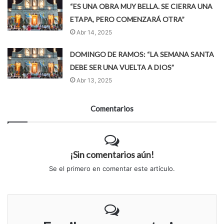
“ES UNA OBRA MUY BELLA. SE CIERRA UNA
ETAPA, PERO COMENZARÁ OTRA”
Abr 14, 2025
DOMINGO DE RAMOS: “LA SEMANA SANTA
DEBE SER UNA VUELTA A DIOS”
Abr 13, 2025
Comentarios
¡Sin comentarios aún!
Se el primero en comentar este artículo.