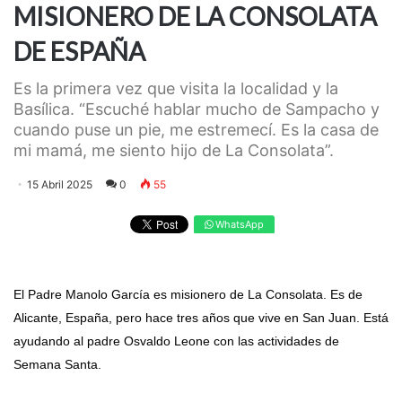
MISIONERO DE LA CONSOLATA
DE ESPAÑA
Es la primera vez que visita la localidad y la
Basílica. “Escuché hablar mucho de Sampacho y
cuando puse un pie, me estremecí. Es la casa de
mi mamá, me siento hijo de La Consolata”.
15 Abril 2025
0
55
WhatsApp
El Padre Manolo García es misionero de La Consolata. Es de
Alicante, España, pero hace tres años que vive en San Juan. Está
ayudando al padre Osvaldo Leone con las actividades de
Semana Santa.