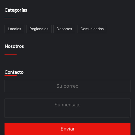
Categorías
Locales
Regionales
Deportes
Comunicados
Nosotros
Contacto
Su
correo
Su
mensaje