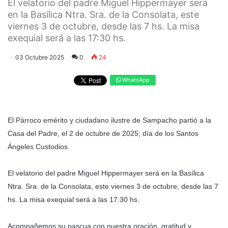
El velatorio del padre Miguel Hippermayer será
en la Basílica Ntra. Sra. de la Consolata, este
viernes 3 de octubre, desde las 7 hs. La misa
exequial será a las 17:30 hs.
03 Octubre 2025
0
24
WhatsApp
El Párroco emérito y ciudadano ilustre de Sampacho partió a la
Casa del Padre, el 2 de octubre de 2025; día de los Santos
Ángeles Custodios.
El velatorio del padre Miguel Hippermayer será en la Basílica
Ntra. Sra. de la Consolata, este viernes 3 de octubre, desde las 7
hs. La misa exequial será a las 17:30 hs.
Acompañemos su pascua con nuestra oración, gratitud y