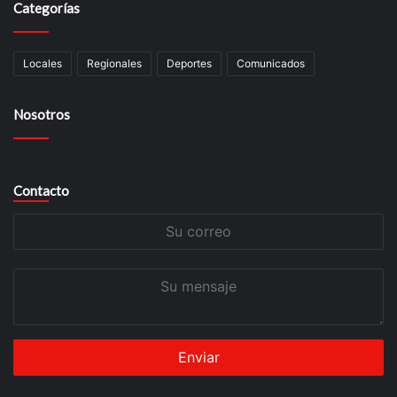
Categorías
Locales
Regionales
Deportes
Comunicados
Nosotros
Contacto
Su
correo
Su
mensaje