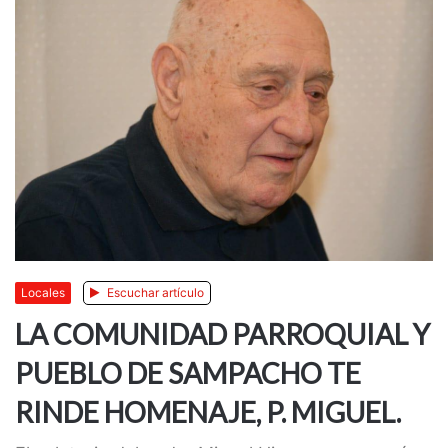
Locales
Escuchar artículo
LA COMUNIDAD PARROQUIAL Y
PUEBLO DE SAMPACHO TE
RINDE HOMENAJE, P. MIGUEL.