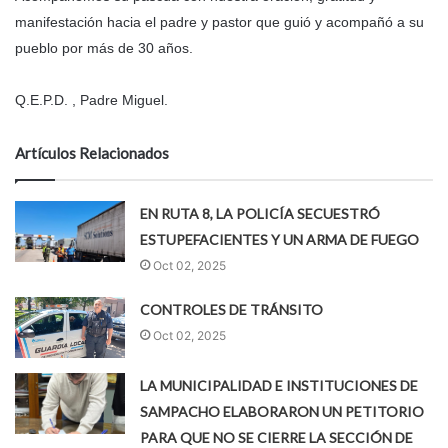
manifestación hacia el padre y pastor que guió y acompañó a su
pueblo por más de 30 años.
Q.E.P.D. , Padre Miguel.
Artículos Relacionados
EN RUTA 8, LA POLICÍA SECUESTRÓ
ESTUPEFACIENTES Y UN ARMA DE FUEGO
Oct 02, 2025
CONTROLES DE TRÁNSITO
Oct 02, 2025
LA MUNICIPALIDAD E INSTITUCIONES DE
SAMPACHO ELABORARON UN PETITORIO
PARA QUE NO SE CIERRE LA SECCIÓN DE