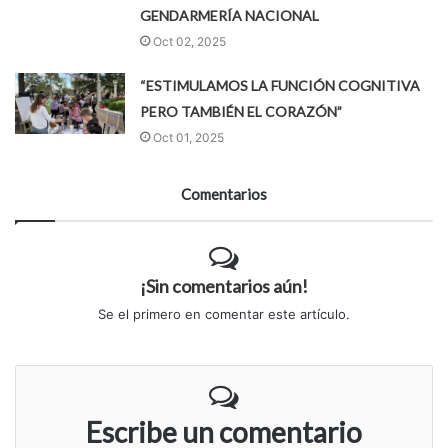
GENDARMERÍA NACIONAL
Oct 02, 2025
“ESTIMULAMOS LA FUNCIÓN COGNITIVA
PERO TAMBIÉN EL CORAZÓN”
Oct 01, 2025
Comentarios
¡Sin comentarios aún!
Se el primero en comentar este artículo.
Escribe un comentario