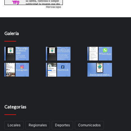
Horoscopo
Galería
Categorías
Locales
Regionales
Deportes
Comunicados