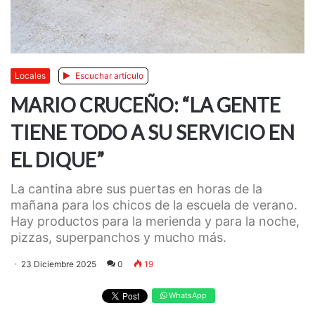
Locales
Escuchar artículo
MARIO CRUCEÑO: “LA GENTE
TIENE TODO A SU SERVICIO EN
EL DIQUE”
La cantina abre sus puertas en horas de la
mañana para los chicos de la escuela de verano.
Hay productos para la merienda y para la noche,
pizzas, superpanchos y mucho más.
23 Diciembre 2025
0
19
WhatsApp