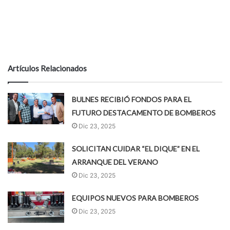
Artículos Relacionados
BULNES RECIBIÓ FONDOS PARA EL
FUTURO DESTACAMENTO DE BOMBEROS
Dic 23, 2025
SOLICITAN CUIDAR “EL DIQUE” EN EL
ARRANQUE DEL VERANO
Dic 23, 2025
EQUIPOS NUEVOS PARA BOMBEROS
Dic 23, 2025