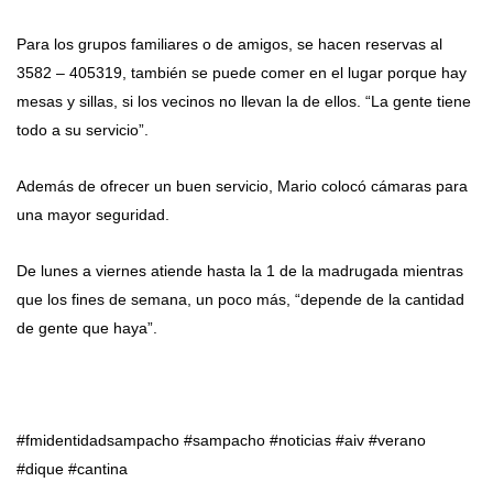
Para los grupos familiares o de amigos, se hacen reservas al
3582 – 405319, también se puede comer en el lugar porque hay
mesas y sillas, si los vecinos no llevan la de ellos. “La gente tiene
todo a su servicio”.
Además de ofrecer un buen servicio, Mario colocó cámaras para
una mayor seguridad.
De lunes a viernes atiende hasta la 1 de la madrugada mientras
que los fines de semana, un poco más, “depende de la cantidad
de gente que haya”.
#fmidentidadsampacho #sampacho #noticias #aiv #verano
#dique #cantina