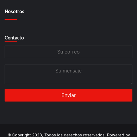
Nosotros
Contacto
Su
correo
Su
mensaje
© Copyright 2023, Todos los derechos reservados. Powered by