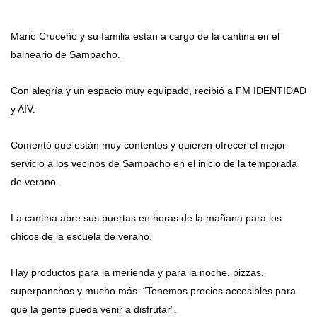
Mario Cruceño y su familia están a cargo de la cantina en el
balneario de Sampacho.
Con alegría y un espacio muy equipado, recibió a FM IDENTIDAD
y AIV.
Comentó que están muy contentos y quieren ofrecer el mejor
servicio a los vecinos de Sampacho en el inicio de la temporada
de verano.
La cantina abre sus puertas en horas de la mañana para los
chicos de la escuela de verano.
Hay productos para la merienda y para la noche, pizzas,
superpanchos y mucho más. “Tenemos precios accesibles para
que la gente pueda venir a disfrutar”.