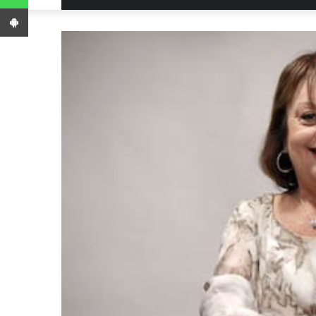
App Android