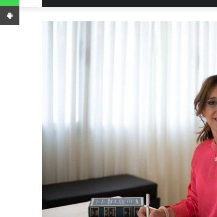
App Android