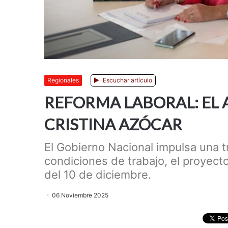
Regionales
Escuchar artículo
REFORMA LABORAL: EL 
CRISTINA AZÓCAR
El Gobierno Nacional impulsa una 
condiciones de trabajo, el proyec
del 10 de diciembre.
06 Noviembre 2025