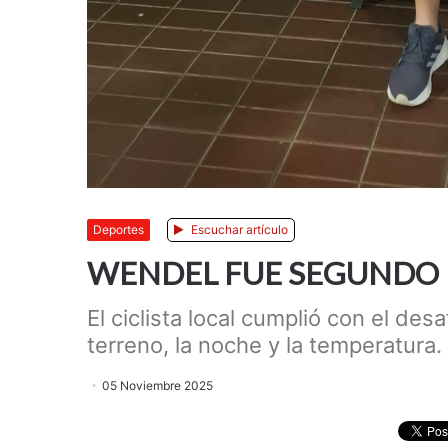
Deportes
Escuchar artículo
WENDEL FUE SEGUNDO E
El ciclista local cumplió con el des
terreno, la noche y la temperatura.
05 Noviembre 2025