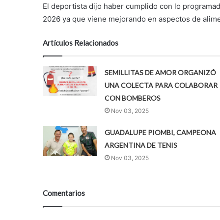
El deportista dijo haber cumplido con lo programad
2026 ya que viene mejorando en aspectos de alime
Artículos Relacionados
SEMILLITAS DE AMOR ORGANIZÓ
UNA COLECTA PARA COLABORAR
CON BOMBEROS
Nov 03, 2025
GUADALUPE PIOMBI, CAMPEONA
ARGENTINA DE TENIS
Nov 03, 2025
Comentarios