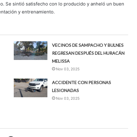
o. Se sintió satisfecho con lo producido y anheló un buen
ntación y entrenamiento.
VECINOS DE SAMPACHO Y BULNES
REGRESAN DESPUÉS DEL HURACÁN
MELISSA
Nov 03, 2025
ACCIDENTE CON PERSONAS
LESIONADAS
Nov 03, 2025