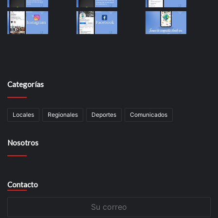
Categorías
Locales
Regionales
Deportes
Comunicados
Nosotros
Contacto
Su
correo