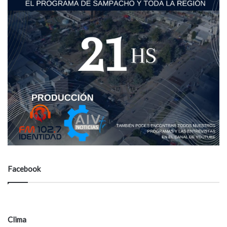
Facebook
Clima