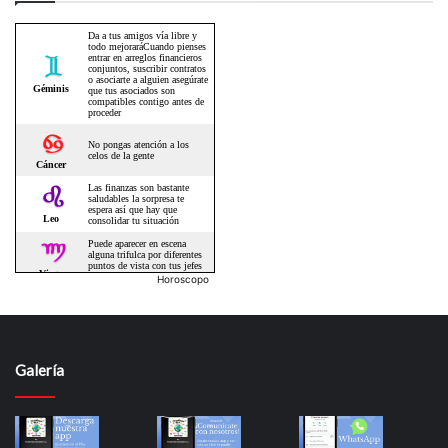
Horoscopo
Galería