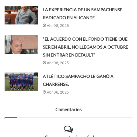
LA EXPERIENCIA DE UN SAMPACHENSE
RADICADO EN ALICANTE
Abr 08, 2025
“EL ACUERDO CON EL FONDO TIENE QUE
SER EN ABRIL, NO LLEGAMOS A OCTUBRE
SIN ENTRAR EN DEFAULT”
Abr 08, 2025
ATLÉTICO SAMPACHO LE GANÓ A
CHARRENSE.
Abr 06, 2025
Comentarios