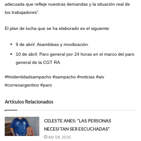
adecuada que refleje nuestras demandas y la situación real de
los trabajadores”.
El plan de lucha que se ha elaborado es el siguiente:
9 de abril: Asambleas y movilización.
10 de abril: Paro general por 24 horas en el marco del paro
general de la CGT RA.
#fmidentidadsampacho #sampacho #noticias #aiv
#correoargentino #paro
Artículos Relacionados
CELESTE ANES: “LAS PERSONAS
NECESITAN SER ESCUCHADAS”
Abr 08, 2025