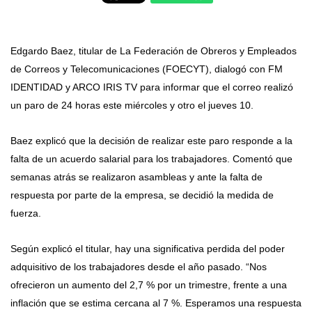
Edgardo Baez, titular de
La Federación de Obreros y Empleados
de Correos y Telecomunicaciones (FOECYT), dialogó con FM
IDENTIDAD y ARCO IRIS TV para informar que el correo realizó
un paro de 24 horas este miércoles y otro el jueves 10.
Baez explicó que la decisión de realizar este paro responde a la
falta de un acuerdo salarial para los trabajadores. Comentó que
semanas atrás se realizaron asambleas y ante la falta de
respuesta por parte de la empresa, se decidió la medida de
fuerza.
Según explicó el titular, hay una significativa perdida del poder
adquisitivo de los trabajadores desde el año pasado. “Nos
ofrecieron un aumento del 2,7 % por un trimestre, frente a una
inflación que se estima cercana al 7 %. Esperamos una respuesta