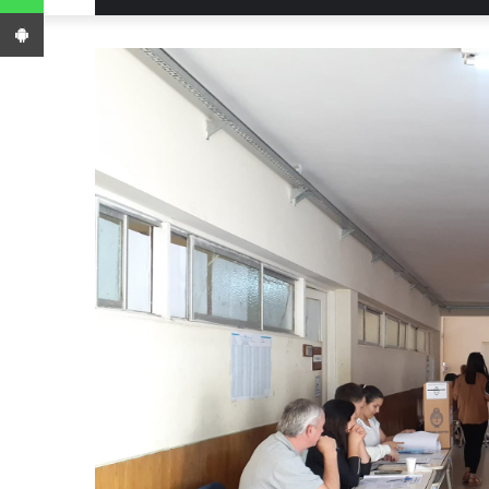
App Android