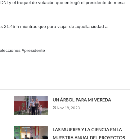
DNI y el troquel de votación que entregó el presidente de mesa
as 21:45 h mientras que para viajar de aquella ciudad a
elecciones #presidente
UN ÁRBOL PARA MI VEREDA
Nov 18, 2023
LAS MUJERES Y LA CIENCIA EN LA
MUESTRA ANUAL DEL PROYECTOS