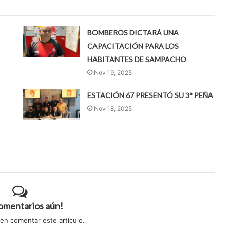
BOMBEROS DICTARÁ UNA
CAPACITACIÓN PARA LOS
HABITANTES DE SAMPACHO
Nov 19, 2025
ESTACIÓN 67 PRESENTÓ SU 3° PEÑA
Nov 18, 2025
comentarios aún!
 en comentar este artículo.