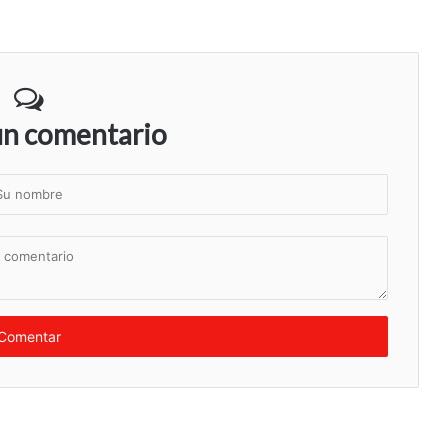
un comentario