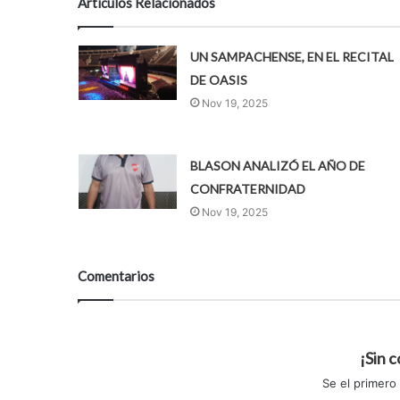
Artículos Relacionados
UN SAMPACHENSE, EN EL RECITAL
DE OASIS
Nov 19, 2025
BLASON ANALIZÓ EL AÑO DE
CONFRATERNIDAD
Nov 19, 2025
Comentarios
¡Sin 
Se el primero