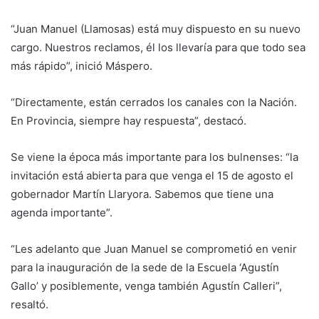
“Juan Manuel (Llamosas) está muy dispuesto en su nuevo
cargo. Nuestros reclamos, él los llevaría para que todo sea
más rápido”, inició Máspero.
“Directamente, están cerrados los canales con la Nación.
En Provincia, siempre hay respuesta”, destacó.
Se viene la época más importante para los bulnenses: “la
invitación está abierta para que venga el 15 de agosto el
gobernador Martín Llaryora. Sabemos que tiene una
agenda importante”.
“Les adelanto que Juan Manuel se comprometió en venir
para la inauguración de la sede de la Escuela ‘Agustín
Gallo’ y posiblemente, venga también Agustín Calleri”,
resaltó.