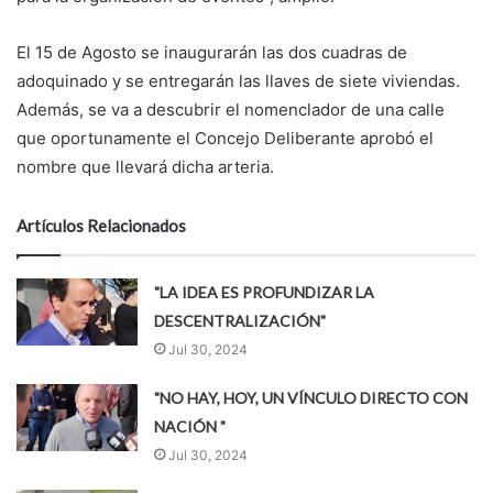
El 15 de Agosto se inaugurarán las dos cuadras de
adoquinado y se entregarán las llaves de siete viviendas.
Además, se va a descubrir el nomenclador de una calle
que oportunamente el Concejo Deliberante aprobó el
nombre que llevará dicha arteria.
Artículos Relacionados
"LA IDEA ES PROFUNDIZAR LA
DESCENTRALIZACIÓN"
Jul 30, 2024
"NO HAY, HOY, UN VÍNCULO DIRECTO CON
NACIÓN "
Jul 30, 2024