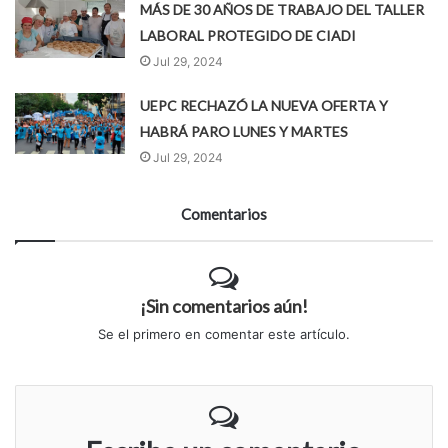
MÁS DE 30 AÑOS DE TRABAJO DEL TALLER
LABORAL PROTEGIDO DE CIADI
Jul 29, 2024
UEPC RECHAZÓ LA NUEVA OFERTA Y
HABRÁ PARO LUNES Y MARTES
Jul 29, 2024
Comentarios
¡Sin comentarios aún!
Se el primero en comentar este artículo.