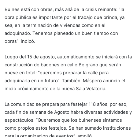
Bulnes está con obras, más allá de la crisis reinante: “la
obra pública es importante por el trabajo que brinda, ya
sea, en la terminación de viviendas como en el
adoquinado. Tenemos planeado un buen tiempo con
obras”, indicó.
Luego del 15 de agosto, automáticamente se iniciará con la
construcción de badenes en calle Belgrano que serán
nueve en total: “queremos preparar la calle para
adoquinarla en un futuro”. También, Máspero anuncio el
inicio próximamente de la nueva Sala Velatoria.
La comunidad se prepara para festejar 118 años, por eso,
cada fin de semana de Agosto habrá diversas actividades y
espectáculos. “Queremos que los bulnenses sintamos
como propios estos festejos. Se han sumado instituciones
para la organización de eventos”, amplió.