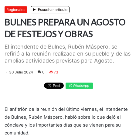
Regionales
Escuchar artículo
BULNES PREPARA UN AGOSTO
DE FESTEJOS Y OBRAS
El intendente de Bulnes, Rubén Máspero, se
refirió a la reunión realizada en su pueblo y de las
amplias actividades previstas para Agosto.
30 Julio 2024
0
73
WhatsApp
El anfitrión de la reunión del último viernes, el intendente
de Bulnes, Rubén Máspero, habló sobre lo que dejó el
cónclave y los importantes días que se vienen para su
comunidad.