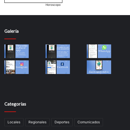
Horoscopo
Galería
Categorías
Locales
Regionales
Deportes
Comunicados