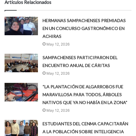
Artículos Relacionados
HERMANAS SAMPACHENSES PREMIADAS
EN UN CONCURSO GASTRONÓMICO EN
ACHIRAS
May 12, 2026
SAMPACHENSES PARTICIPARON DEL
ENCUENTRO ANUAL DE CÁRITAS
May 12, 2026
“LA PLANTACIÓN DE ALGARROBOS FUE
MARAVILLOSA PARA TODOS, ÁRBOLES
NATIVOS QUE YA NO HABÍA EN LA ZONA”
May 12, 2026
ESTUDIANTES DEL CENMA CAPACITARÁN
A LA POBLACIÓN SOBRE INTELIGENCIA