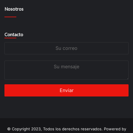
Nosotros
Contacto
Su
correo
Su
mensaje
© Copyright 2023, Todos los derechos reservados. Powered by