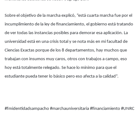
Sobre el objetivo de la marcha explicó, “está cuarta marcha fue por el
incumplimiento de la ley de financiamiento, el gobierno está tratando
de ver todas las instancias posibles para demorar esa aplicación. La
universidad está en una crisis total y se nota más en mi facultad de
Ciencias Exactas porque de los 8 departamentos, hay muchos que
trabajan con insumos muy caros, otros con trabajos a campo, eso
hoy está totalmente relegado. Se hace lo mínimo para que el
estudiante pueda tener lo básico pero eso afecta a la calidad”.
#fmidentidadsampacho #marchauniversitaria #financiamiento #UNRC