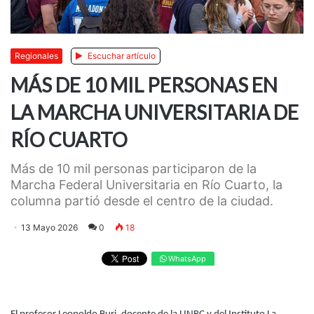
Regionales
Escuchar artículo
MÁS DE 10 MIL PERSONAS EN
LA MARCHA UNIVERSITARIA DE
RÍO CUARTO
Más de 10 mil personas participaron de la
Marcha Federal Universitaria en Río Cuarto, la
columna partió desde el centro de la ciudad.
13 Mayo 2026
0
18
WhatsApp