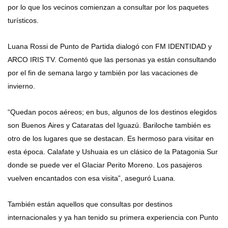
por lo que los vecinos comienzan a consultar por los paquetes
turísticos.
Luana Rossi de Punto de Partida dialogó con FM IDENTIDAD y
ARCO IRIS TV. Comentó que las personas ya están consultando
por el fin de semana largo y también por las vacaciones de
invierno.
“Quedan pocos aéreos; en bus, algunos de los destinos elegidos
son Buenos Aires y Cataratas del Iguazú. Bariloche también es
otro de los lugares que se destacan. Es hermoso para visitar en
esta época. Calafate y Ushuaia es un clásico de la Patagonia Sur
donde se puede ver el Glaciar Perito Moreno. Los pasajeros
vuelven encantados con esa visita”, aseguró Luana.
También están aquellos que consultas por destinos
internacionales y ya han tenido su primera experiencia con Punto