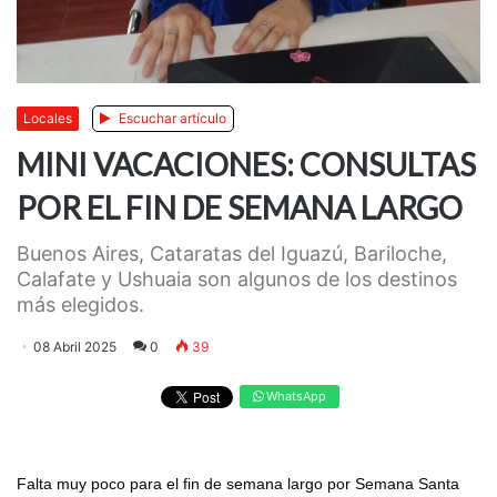
Locales
Escuchar artículo
MINI VACACIONES: CONSULTAS
POR EL FIN DE SEMANA LARGO
Buenos Aires, Cataratas del Iguazú, Bariloche,
Calafate y Ushuaia son algunos de los destinos
más elegidos.
08 Abril 2025
0
39
WhatsApp
Falta muy poco para el fin de semana largo por Semana Santa