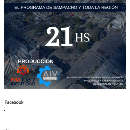
Facebook