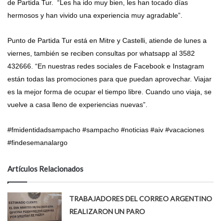
de Partida Tur. “Les ha ido muy bien, les han tocado días
hermosos y han vivido una experiencia muy agradable”.
Punto de Partida Tur está en Mitre y Castelli, atiende de lunes a
viernes, también se reciben consultas por whatsapp al 3582
432666. “En nuestras redes sociales de Facebook e Instagram
están todas las promociones para que puedan aprovechar. Viajar
es la mejor forma de ocupar el tiempo libre. Cuando uno viaja, se
vuelve a casa lleno de experiencias nuevas”.
#fmidentidadsampacho #sampacho #noticias #aiv #vacaciones
#findesemanalargo
Artículos Relacionados
TRABAJADORES DEL CORREO ARGENTINO
REALIZARON UN PARO