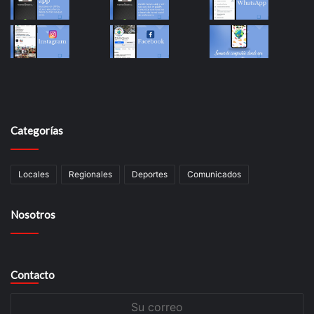
Categorías
Locales
Regionales
Deportes
Comunicados
Nosotros
Contacto
Su