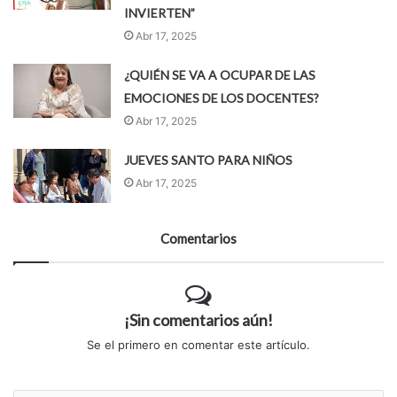
INVIERTEN”
Abr 17, 2025
¿QUIÉN SE VA A OCUPAR DE LAS
EMOCIONES DE LOS DOCENTES?
Abr 17, 2025
JUEVES SANTO PARA NIÑOS
Abr 17, 2025
Comentarios
¡Sin comentarios aún!
Se el primero en comentar este artículo.