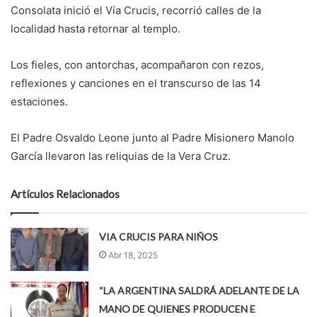
Consolata inició el Vía Crucis, recorrió calles de la
localidad hasta retornar al templo.
Los fieles, con antorchas, acompañaron con rezos,
reflexiones y canciones en el transcurso de las 14
estaciones.
El Padre Osvaldo Leone junto al Padre Misionero Manolo
García llevaron las reliquias de la Vera Cruz.
Artículos Relacionados
VIA CRUCIS PARA NIÑOS
Abr 18, 2025
“LA ARGENTINA SALDRÁ ADELANTE DE LA
MANO DE QUIENES PRODUCEN E