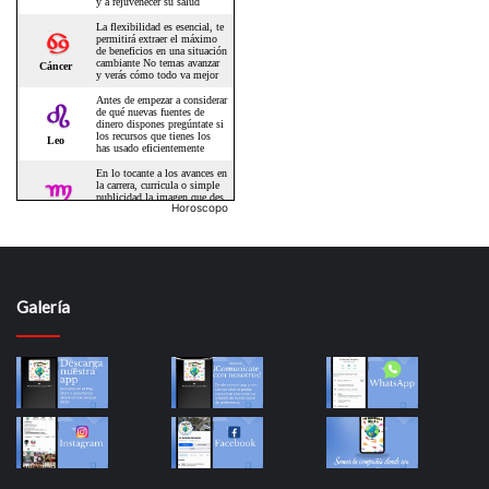
Horoscopo
Galería