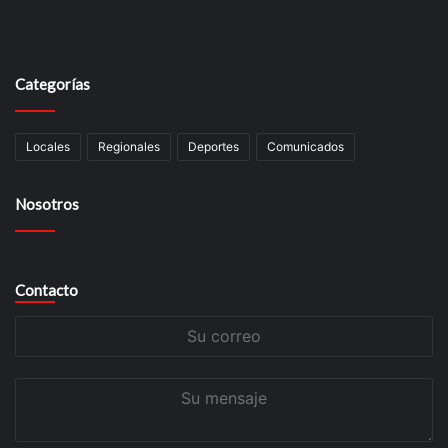
Categorías
Locales
Regionales
Deportes
Comunicados
Nosotros
Contacto
Su
correo
Su
mensaje