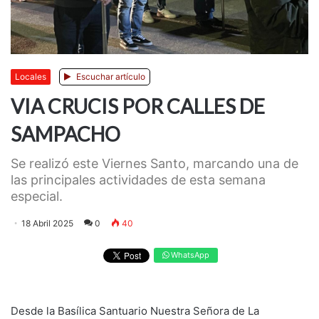
Locales
Escuchar artículo
VIA CRUCIS POR CALLES DE
SAMPACHO
Se realizó este Viernes Santo, marcando una de
las principales actividades de esta semana
especial.
18 Abril 2025
0
40
WhatsApp
Desde la Basílica Santuario Nuestra Señora de La